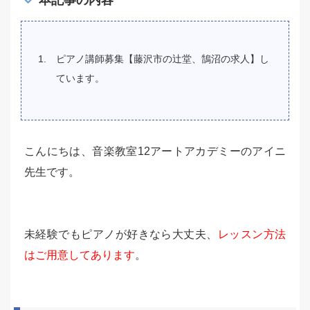
本記事の内容
ピアノ講師募集【藤沢市の辻堂、鵠沼の求人】し
ています。
こんにちは、音楽教室12アートアカデミーのアイニ
先生です。
未経験でもピアノが好きなら大丈夫、
レッスン方法
はご用意してあります
。