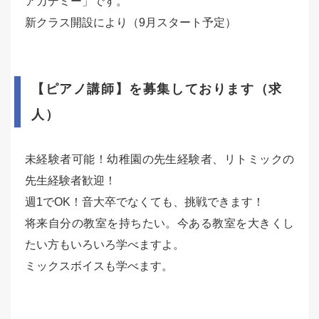
アカデミー」です。
新クラス開設により（9月スタート予定）
【ピアノ講師】を募集しております（求
人）
未経験者可能！幼稚園の先生経験者、リトミックの
先生経験者歓迎！
週1でOK！音大卒でなくても、挑戦できます！
将来自分の教室を持ちたい。今ある教室を大きくし
たい方もいろいろ学べますよ。
ミックスボイスも学べます。