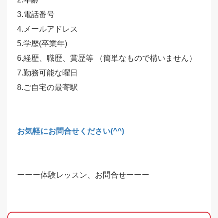
3.電話番号
4.メールアドレス
5.学歴(卒業年)
6.経歴、職歴、賞歴等 （簡単なもので構いません）
7.勤務可能な曜日
8.ご自宅の最寄駅
お気軽にお問合せください(^^)
ーーー体験レッスン、お問合せーーー