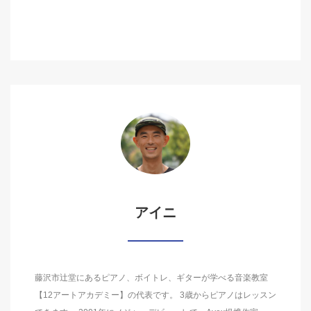
アイニ
藤沢市辻堂にあるピアノ、ボイトレ、ギターが学べる音楽教室
【12アートアカデミー】の代表です。 3歳からピアノはレッスン