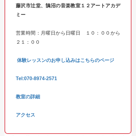
藤沢市辻堂、鵠沼の音楽教室１２アートアカデ
ミー
営業時間：月曜日から日曜日 １０：００から
２１：００
体験レッスンのお申し込みはこちらのページ
Tel:070-8974-2571
教室の詳細
アクセス