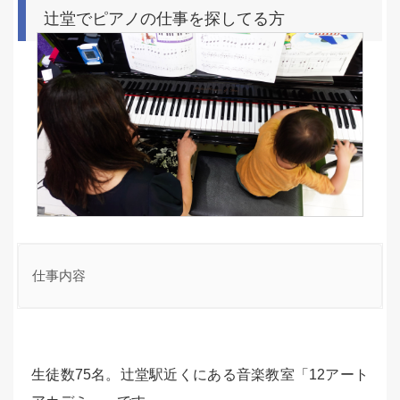
辻堂でピアノの仕事を探してる方
仕事内容
生徒数75名。辻堂駅近くにある音楽教室「12アート