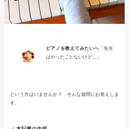
ピアノを教えてみたいへ
「先生
はやったことないけど…」
という方はいませんか？ そんな疑問にお答えしま
す。